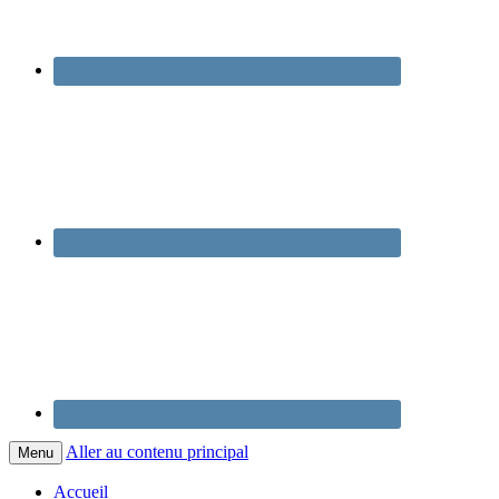
Aller au contenu principal
Menu
Accueil