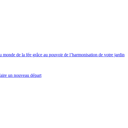
de de la fée grâce au pouvoir de l’harmonisation de votre jardin
aire un nouveau départ