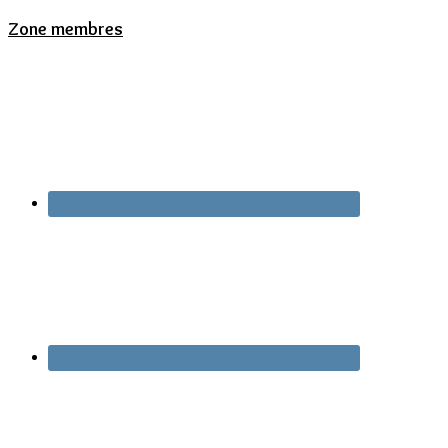
Zone membres