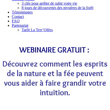
3 clés pour arrêter de subir votre vie
8 jours de découvertes des mystères de la forêt
Témoignages
Contact
FAQ
Partenariat
Tarôt La Terr’Ofées
WEBINAIRE GRATUIT :
Découvrez comment les esprits
de la nature et la fée peuvent
vous aider à faire grandir votre
intuition.