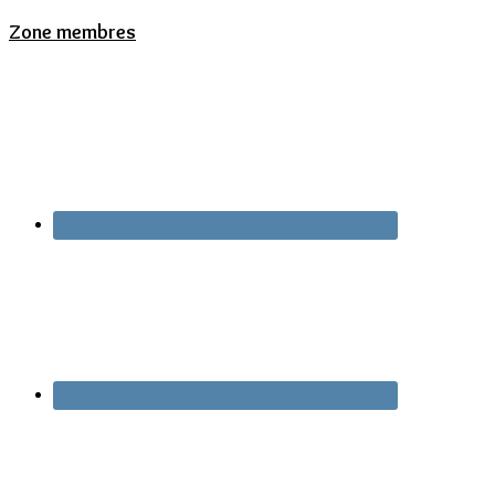
Zone membres