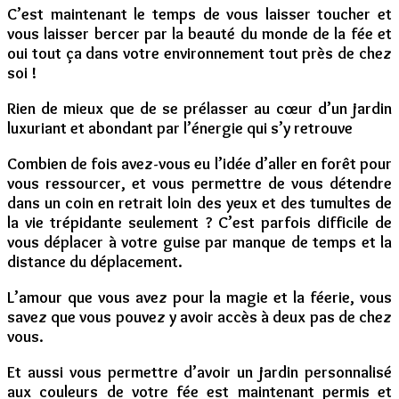
C’est maintenant le temps de vous laisser toucher et
vous laisser bercer par la beauté du monde de la fée et
oui tout ça dans votre environnement tout près de chez
soi !
Rien de mieux que de se prélasser au cœur d’un jardin
luxuriant et abondant par l’énergie qui s’y retrouve
Combien de fois avez-vous eu l’idée d’aller en forêt pour
vous ressourcer, et vous permettre de vous détendre
dans un coin en retrait loin des yeux et des tumultes de
la vie trépidante seulement ? C’est parfois difficile de
vous déplacer à votre guise par manque de temps et la
distance du déplacement.
L’amour que vous avez pour la magie et la féerie, vous
savez que vous pouvez y avoir accès à deux pas de chez
vous.
Et aussi vous permettre d’avoir un jardin personnalisé
aux couleurs de votre fée est maintenant permis et