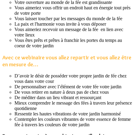
Votre ouverture au monde de la fée est grandissante
Vous aimeriez vous offrir un endroit haut en énergie tout près
de votre porte
Vous laisser toucher par les messages du monde de la fée
La paix et l'harmonie vous invite à vous déposer
Vous aimeriez recevoir un message de la fée en lien avec
votre lieux
Vous êtes prêts et prêtes à franchir les portes du temps au
coeur de votre jardin
Avec ce webinaire vous allez repartir et vous allez être
en mesure de…
D’avoir le désir de posséder votre propre jardin de fée chez
vous dans votre cour
De personnaliser avec l’élément de votre fée votre jardin
De vous retirer en nature à deux pas de chez vous
De méditer dans un lieu vibrant et ressourçant
Mieux comprendre le message des fées à travers leur présence
quotidienne
Ressentir les hautes vibrations de votre jardin harmonisé
Contempler les couleurs vibrantes de votre essence de femme
fée à travers les couleurs de votre jardin