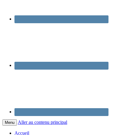
Aller au contenu principal
Menu
Accueil