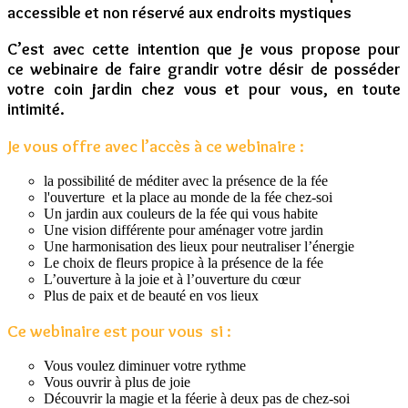
accessible et non réservé aux endroits mystiques
C’est avec cette intention que je vous propose pour
ce webinaire de faire grandir votre désir de posséder
votre coin jardin chez vous et pour vous, en toute
intimité.
Je vous offre avec l’accès à ce webinaire :
la possibilité de méditer avec la présence de la fée
l'ouverture et la place au monde de la fée chez-soi
Un jardin aux couleurs de la fée qui vous habite
Une vision différente pour aménager votre jardin
Une harmonisation des lieux pour neutraliser l’énergie
Le choix de fleurs propice à la présence de la fée
L’ouverture à la joie et à l’ouverture du cœur
Plus de paix et de beauté en vos lieux
Ce webinaire est pour vous si :
Vous voulez diminuer votre rythme
Vous ouvrir à plus de joie
Découvrir la magie et la féerie à deux pas de chez-soi