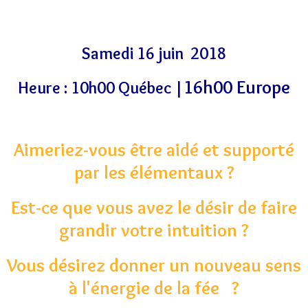
Samedi 16 juin 2018
16h00 Europe
Heure : 10h00 Québec |
Aimeriez-vous être aidé et supporté
par les élémentaux ?
Est-ce que vous avez le désir de faire
grandir votre intuition ?
Vous désirez donner un nouveau sens
à l'énergie de la fée ?