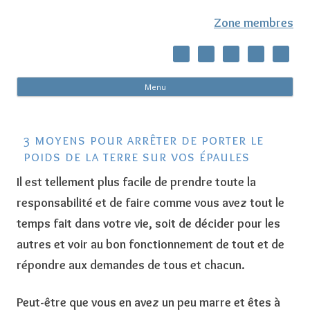
Zone membres
Al
Menu
co
pri
3 moyens pour arrêter de porter le
poids de la terre sur vos épaules
Il est tellement plus facile de prendre toute la
responsabilité et de faire comme vous avez tout le
temps fait dans votre vie, soit de décider pour les
autres et voir au bon fonctionnement de tout et de
répondre aux demandes de tous et chacun.
Peut-être que vous en avez un peu marre et êtes à