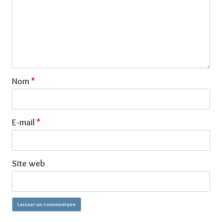
Nom
*
E-mail
*
Site web