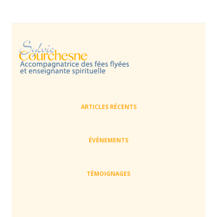
ARTICLES RÉCENTS
ÉVÉNEMENTS
TÉMOIGNAGES