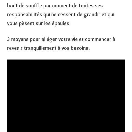
bout de souffle par moment de toutes ses
responsabilités qui ne cessent de grandir et qui
vous pèsent sur les épaules
3 moyens pour alléger votre vie et commencer à
revenir tranquillement à vos besoins.