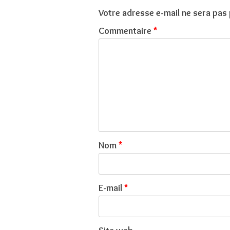
Votre adresse e-mail ne sera pas 
Commentaire
*
Nom
*
E-mail
*