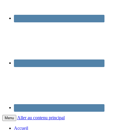
Aller au contenu principal
Menu
Accueil