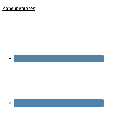
Zone membres