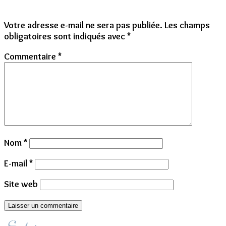
Votre adresse e-mail ne sera pas publiée.
Les champs
obligatoires sont indiqués avec
*
Commentaire
*
Nom
*
E-mail
*
Site web