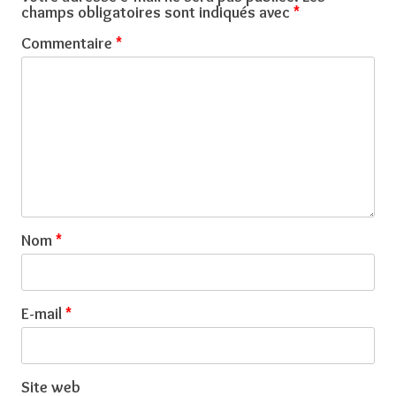
champs obligatoires sont indiqués avec
*
Commentaire
*
Nom
*
E-mail
*
Site web