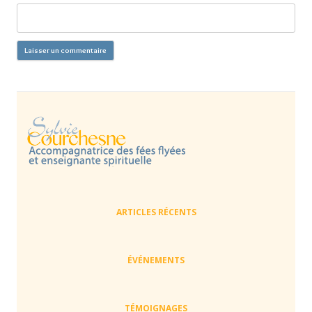
ARTICLES RÉCENTS
ÉVÉNEMENTS
TÉMOIGNAGES