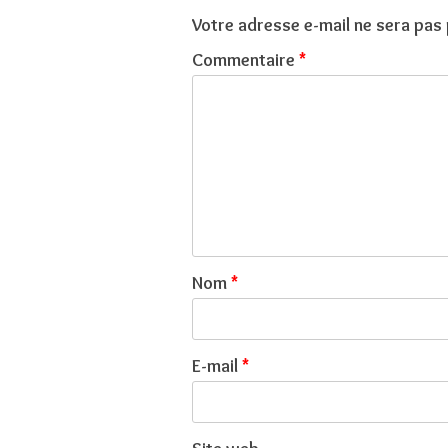
Votre adresse e-mail ne sera pas 
Commentaire
*
Nom
*
E-mail
*