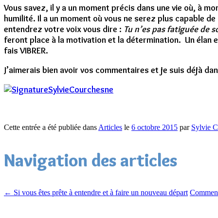
Vous savez, il y a un moment précis dans une vie où, à mo
humilité. Il a un moment où vous ne serez plus capable de
entendrez votre voix vous dire :
Tu n’es pas fatiguée de s
feront place à la motivation et la détermination. Un élan
fais VIBRER.
J’aimerais bien avoir vos commentaires et je suis déjà dans
Cette entrée a été publiée dans
Articles
le
6 octobre 2015
par
Sylvie 
Navigation des articles
←
Si vous êtes prête à entendre et à faire un nouveau départ
Comment 