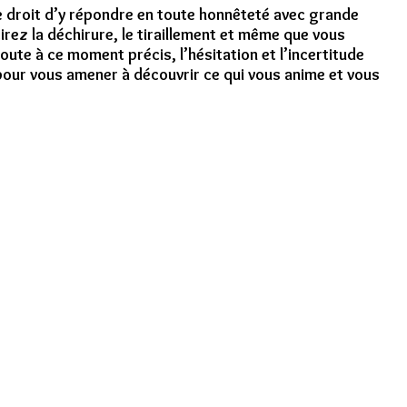
le droit d’y répondre en toute honnêteté avec grande
rez la déchirure, le tiraillement et même que vous
coute à ce moment précis, l’hésitation et l’incertitude
 pour vous amener à découvrir ce qui vous anime et vous