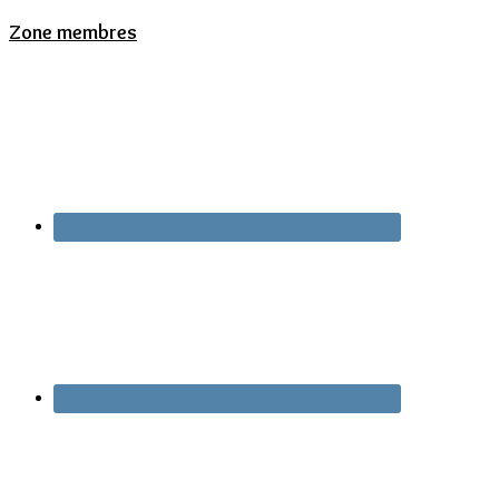
Zone membres