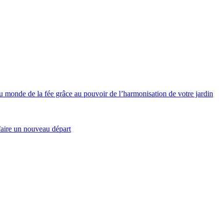
de de la fée grâce au pouvoir de l’harmonisation de votre jardin
aire un nouveau départ