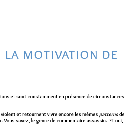
 la motivation de
ations et sont constamment en présence de circonstances
violent et retournent vivre encore les mêmes
patterns
de
a ». Vous savez, le genre de commentaire assassin. Et oui,