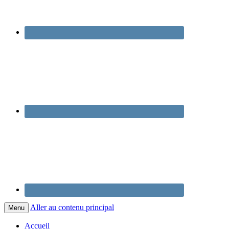
Aller au contenu principal
Menu
Accueil