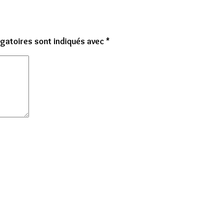
gatoires sont indiqués avec
*