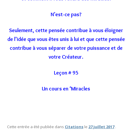
N’est-ce pas?
Seulement, cette pensée contribue à vous éloigner
de l’idée que vous êtes unis à lui et que cette pensée
contribue à vous séparer de votre puissance et de
votre Créateur.
Leçon # 95
Un cours en ‘Miracles
Cette entrée a été publiée dans
Citations
le
27 juillet 2017
.