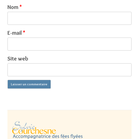
Nom
*
E-mail
*
Site web