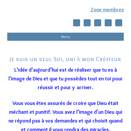
Zone membres
Al
Menu
co
pri
Je suis un seul Soi, uni à mon Créateur
L’idée d’aujourd’hui est de réaliser que tu es à
l’image de Dieu et que tu possèdes tout en toi pour
réussir et pour y arriver.
Vous vous êtes assurés de croire que Dieu était
méchant et punitif. Vous avez l’image d’un Dieu qui
ne répond pas à vos demandes et qui choisit quand
et comment il vous rendra des miracles.