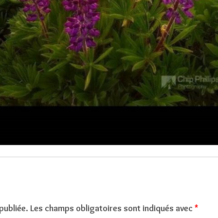
publiée.
Les champs obligatoires sont indiqués avec
*