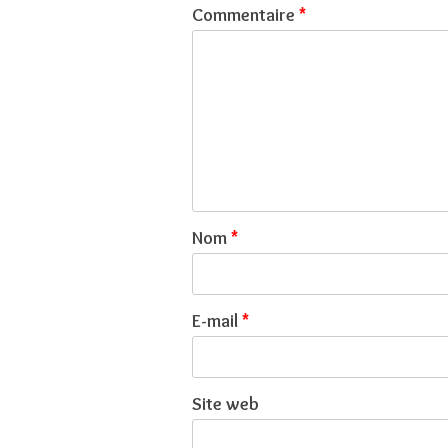
Commentaire
*
Nom
*
E-mail
*
Site web