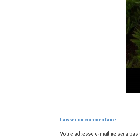
Laisser un commentaire
Votre adresse e-mail ne sera pas 