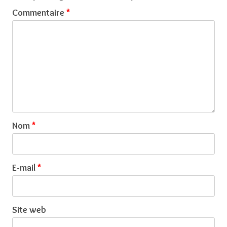
Commentaire
*
Nom
*
E-mail
*
Site web