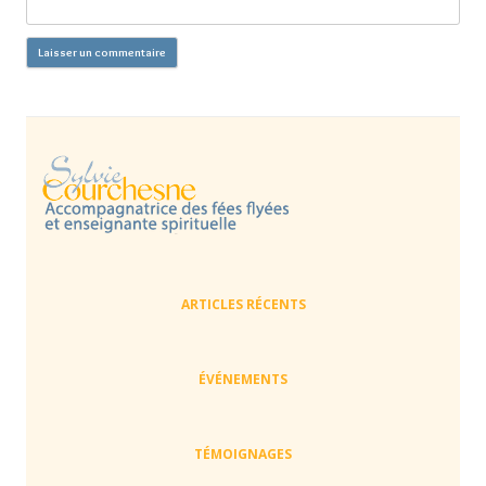
ARTICLES RÉCENTS
ÉVÉNEMENTS
TÉMOIGNAGES