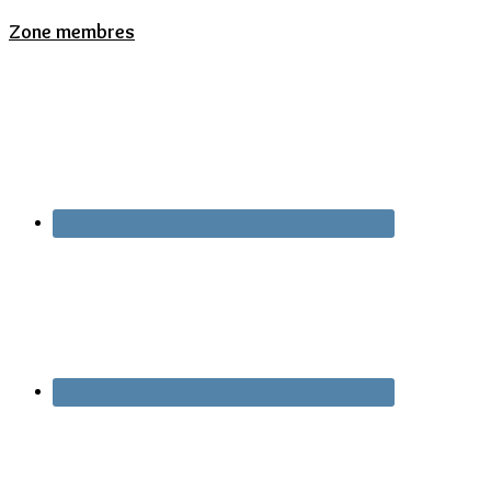
Zone membres