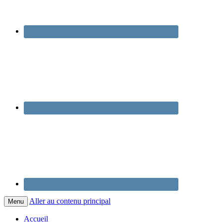
Aller au contenu principal
Menu
Accueil