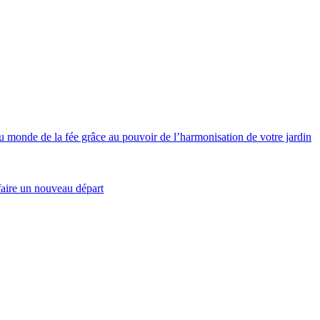
de de la fée grâce au pouvoir de l’harmonisation de votre jardin
aire un nouveau départ