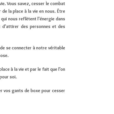
 vie. Vous savez, cesser le combat
de la place à la vie en nous. Être
 qui nous reflètent l’énergie dans
d’attirer des personnes et des
t de se connecter à notre véritable
pose.
ace à la vie et par le fait que l’on
pour soi.
ser vos gants de boxe pour cesser