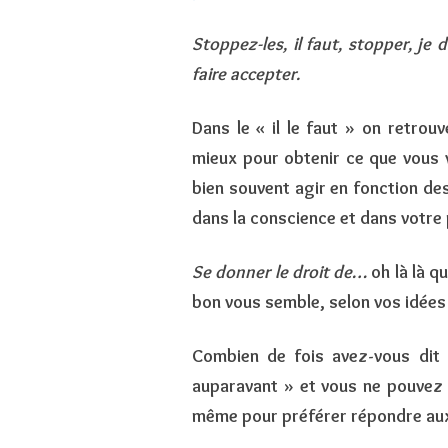
Stoppez-les, il faut, stopper, je
faire accepter.
Dans le « il le faut » on retrou
mieux pour obtenir ce que vous 
bien souvent agir en fonction des
dans la conscience et dans votre 
Se donner le droit de…
oh là là q
bon vous semble, selon vos idées 
Combien de fois avez-vous dit 
auparavant » et vous ne pouvez
même pour préférer répondre aux