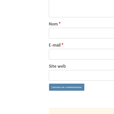
Nom
*
E-mail
*
Site web