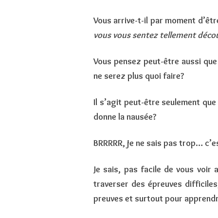
Vous arrive-t-il par moment d’êt
vous vous sentez tellement déco
Vous pensez peut-être aussi que 
ne serez plus quoi faire?
Il s’agit peut-être seulement que
donne la nausée?
BRRRRR, je ne sais pas trop… c’est
Je sais, pas facile de vous voir
traverser des épreuves difficiles
preuves et surtout pour apprend