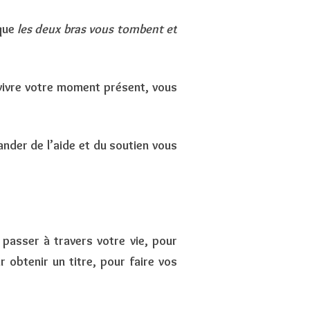
 que
les deux bras vous tombent et
 vivre votre moment présent, vous
ander de l’aide et du soutien vous
 passer à travers votre vie, pour
r obtenir un titre, pour faire vos