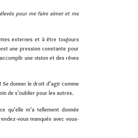
s élevés pour me faire aimer et me
entes externes et à être toujours
’est une pression constante pour
’accomplir une vision et des rêves
s! Se donner le droit d’agir comme
in de s’oublier pour les autres.
ce qu’elle m’a tellement donnée
 rendez-vous manqués avec vous-