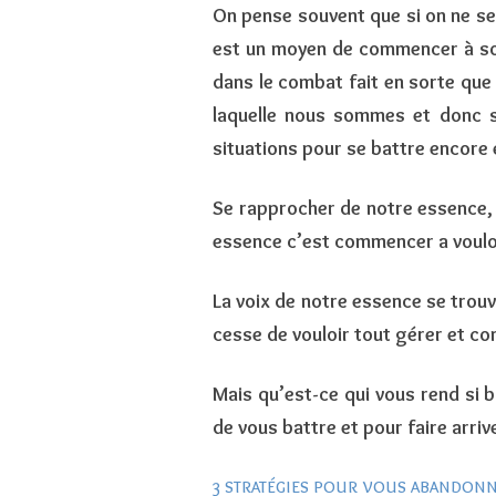
On pense souvent que si on ne se 
est un moyen de commencer à sorti
dans le combat fait en sorte que 
laquelle nous sommes et donc 
situations pour se battre encore
Se rapprocher de notre essence
,
essence c’est commencer a vouloi
La voix de notre essence se trouve 
cesse de vouloir tout gérer et co
Mais qu’est-ce qui vous rend si 
de vous battre et pour faire arriv
3 stratégies pour vous abandonn