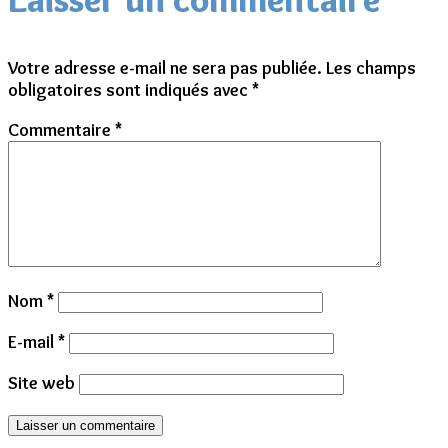
Votre adresse e-mail ne sera pas publiée.
Les champs
obligatoires sont indiqués avec
*
Commentaire
*
Nom
*
E-mail
*
Site web