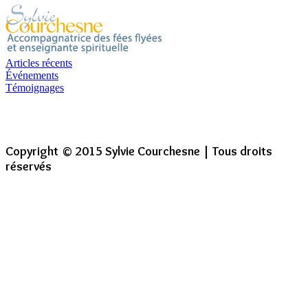
Articles récents
Événements
Témoignages
Copyright © 2015 Sylvie Courchesne | Tous droits
réservés