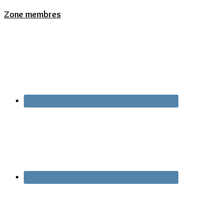
Zone membres