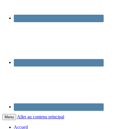
Aller au contenu principal
Menu
Accueil